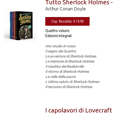
Tutto Sherlock Holmes -
Arthur Conan Doyle
Cop. flessibile € 19,90
Quattro volumi
Edizioni integrali
Uno studio in rosso
Il segno dei Quattro
Le avventure di Sherlock Holmes
Le memorie di Sherlock Holmes
Il mastino dei Baskerville
Il ritorno di Sherlock Holmes
La valle della paura
L’ultimo saluto di Sherlock Holmes
Il taccuino di Sherlock Holmes
I capolavori di Lovecraft