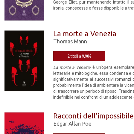
George Eliot, pur mantenendo intatto il s
ironia, conoscesse e fosse disponibile a trat
La morte a Venezia
Thomas Mann
2 titoli a 9,90€
La morte a Venezia
è un’opera esemplare 
letterarie e mitologiche, essa condensa e c
significativamente ai successivi romanzi
probabilmente l’idea di ambientare la vicen
di trascorrere un periodo di riposo. Trascin
indefinibile nei confronti di un adolescente
Racconti dell'impossibile
Edgar Allan Poe