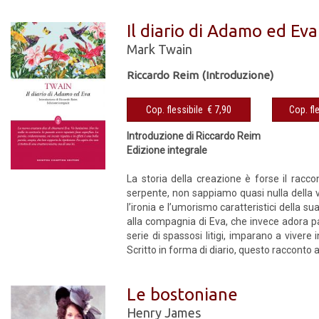
Il diario di Adamo ed Eva
Mark Twain
Riccardo Reim (Introduzione)
Cop. flessibile € 7,90
Introduzione di Riccardo Reim
Edizione integrale
La storia della creazione è forse il rac
serpente, non sappiamo quasi nulla della 
l’ironia e l’umorismo caratteristici della 
alla compagnia di Eva, che invece adora par
serie di spassosi litigi, imparano a viver
Scritto in forma di diario, questo racconto a
Le bostoniane
Henry James