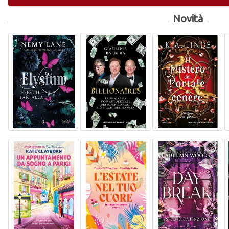
Novità