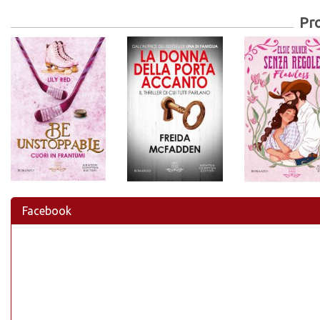
Pr
Facebook