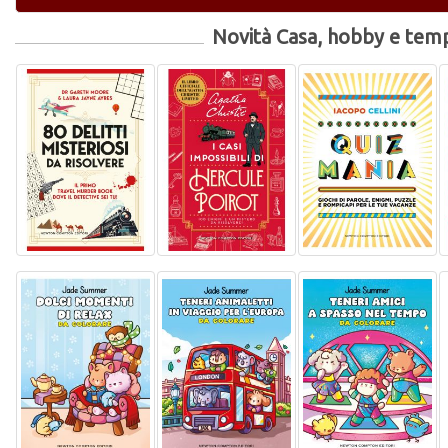
Novità Casa, hobby e temp