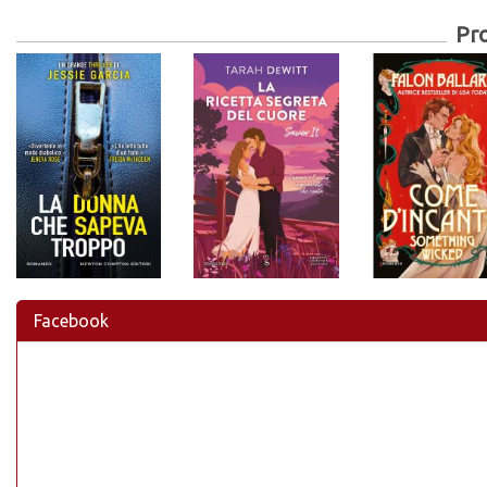
Pr
Facebook