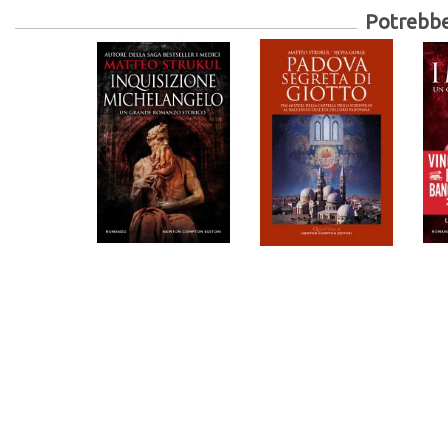
Potrebber