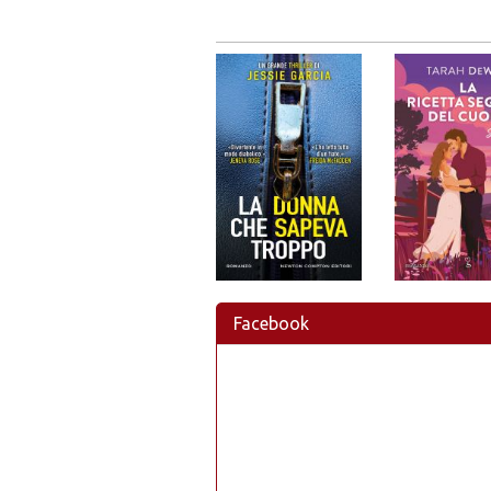
Facebook