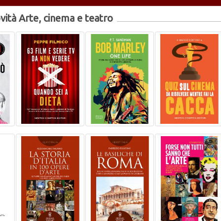
vità Arte, cinema e teatro