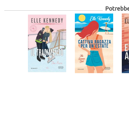
Potrebber