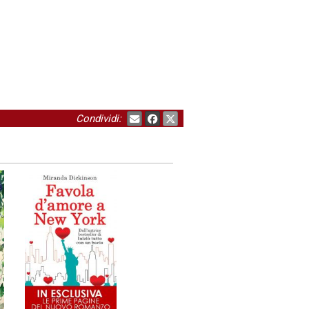
Condividi: