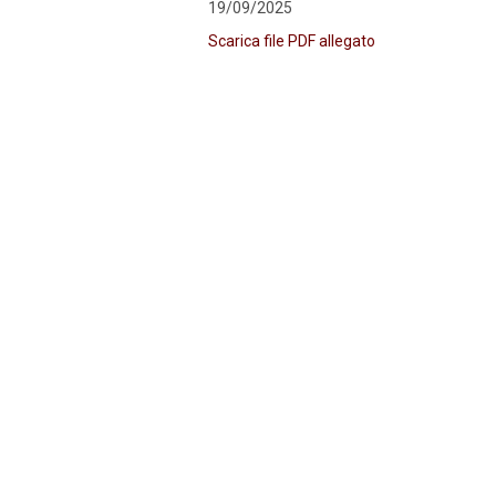
19/09/2025
Scarica file PDF allegato