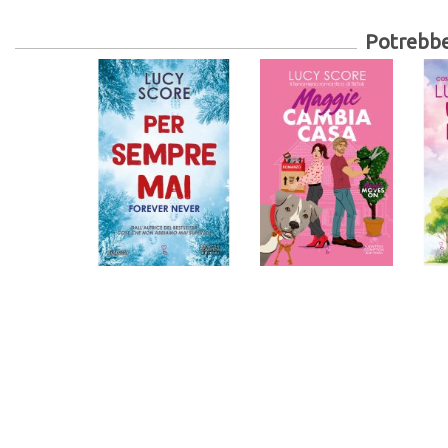
Potrebber