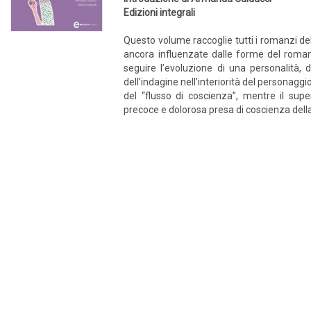
Edizioni integrali
Questo volume raccoglie tutti i romanzi de
ancora influenzate dalle forme del romanz
seguire l’evoluzione di una personalità, d
dell’indagine nell’interiorità del personaggio
del “flusso di coscienza”, mentre il supe
precoce e dolorosa presa di coscienza della 