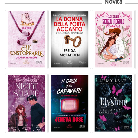
Novità