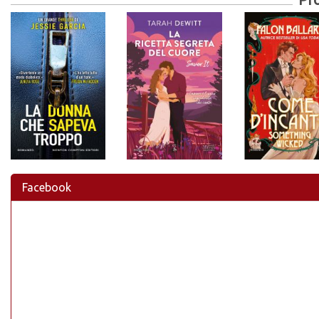
Facebook