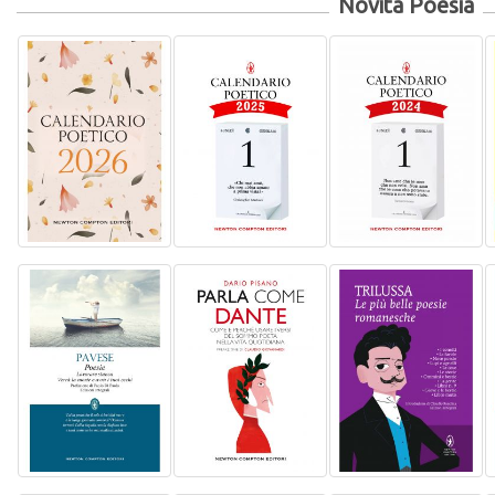
Novità Poesia