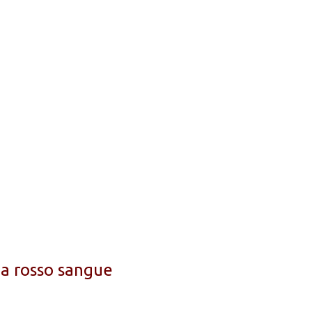
na rosso sangue