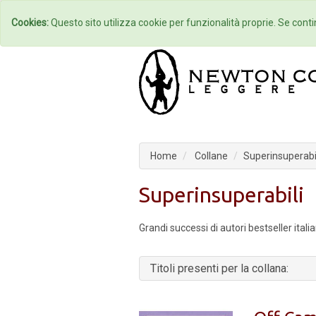
Home
Autori
Cookies:
Questo sito utilizza cookie per funzionalità proprie. Se contin
Home
Collane
Superinsuperabi
Superinsuperabili
Grandi successi di autori bestseller italia
Titoli presenti per la collana: