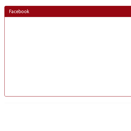
Facebook