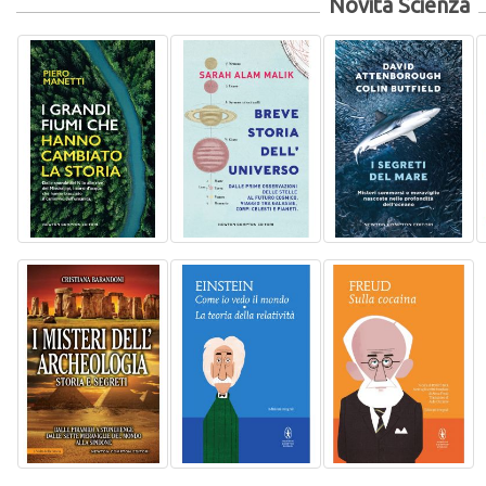
Novità Scienza