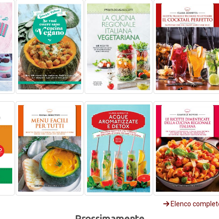
Elenco complet
Prossimamente