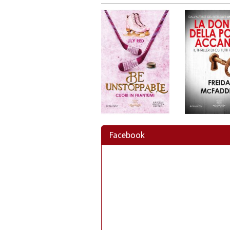
Facebook