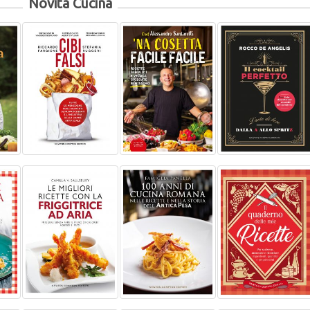
Novità Cucina