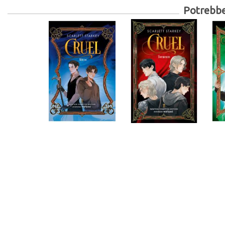
Potrebber