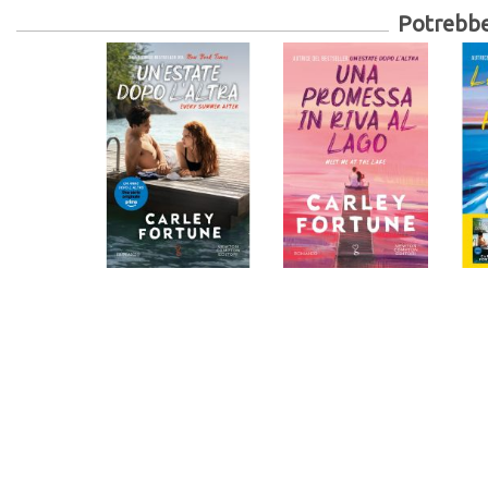
Potrebber