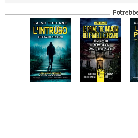
Potrebber