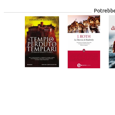
Potrebber