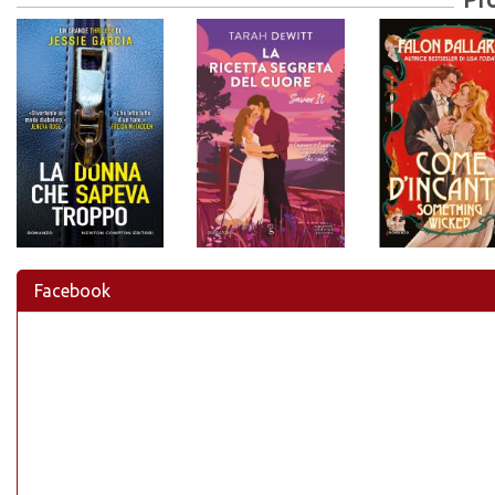
Facebook