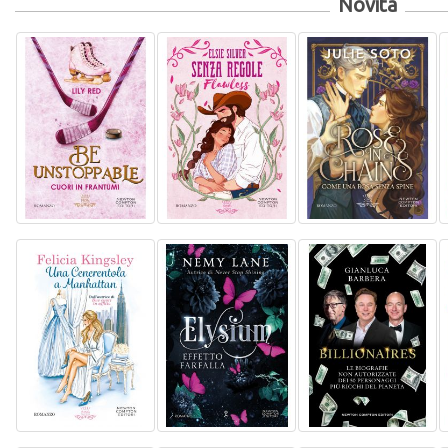
Novità