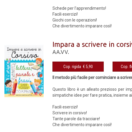
Schede per l’apprendimento!
Facili esercizi!
Giochi con le operazioni!
Che divertimento imparare così!
Impara a scrivere in corsi
AA.VV.
Cop. rigida € 5,90
Il metodo più facile per cominciare a scrive
Questo libro è un alleato prezioso per imp
simpatiche idee per fare pratica, insieme a
Facili esercizi!
Scrivere in corsivo!
Tante parole da tracciare!
Che divertimento imparare così!