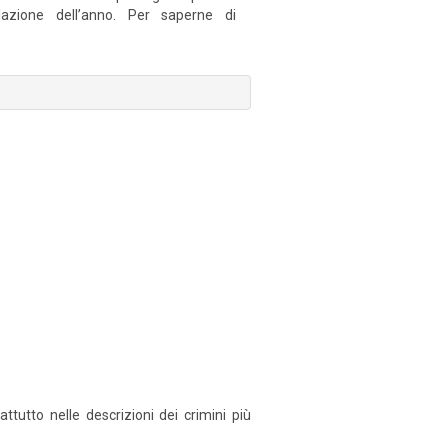
azione dell’anno. Per saperne di
tutto nelle descrizioni dei crimini più