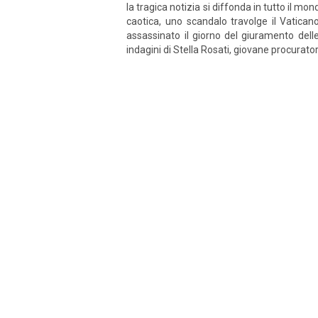
la tragica notizia si diffonda in tutto il 
caotica, uno scandalo travolge il Vatican
assassinato il giorno del giuramento dell
indagini di Stella Rosati, giovane procuratore