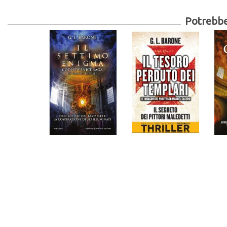
Potrebber