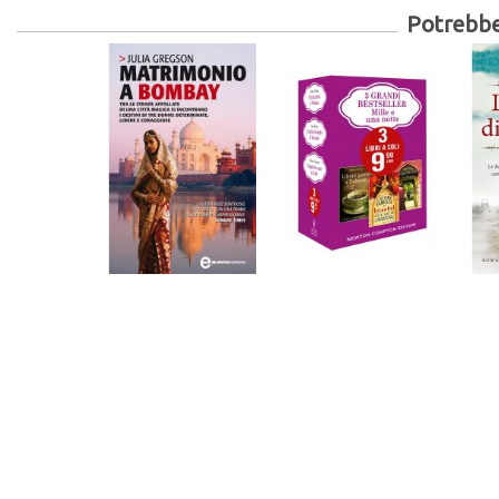
Potrebber