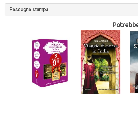
Rassegna stampa
Potrebber