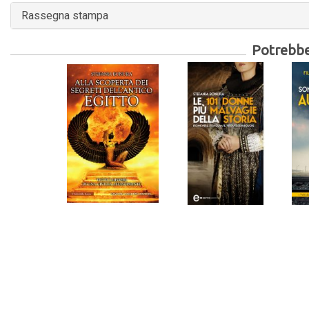
Rassegna stampa
Potrebber