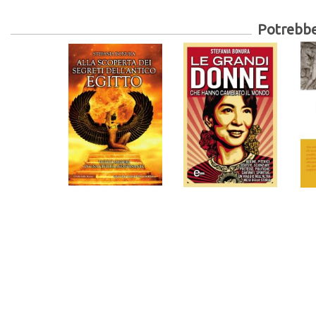
Potrebber