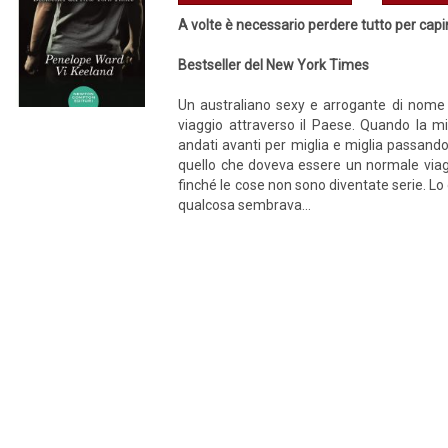
A volte è necessario perdere tutto per cap
Bestseller del New York Times
Un australiano sexy e arrogante di nome 
viaggio attraverso il Paese. Quando la 
andati avanti per miglia e miglia passando
quello che doveva essere un normale viaggi
finché le cose non sono diventate serie. L
qualcosa sembrava...