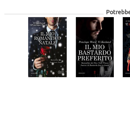
Potrebber