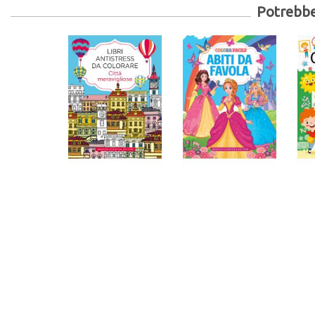
Potrebber