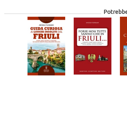
Potrebber