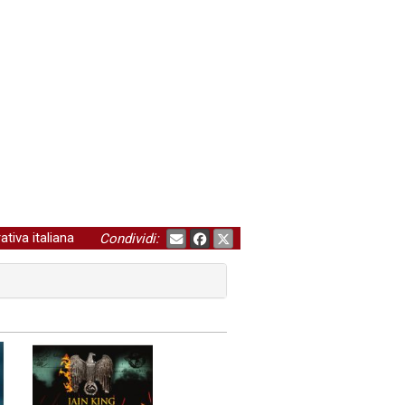
ativa italiana
Condividi: