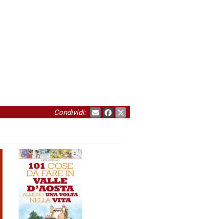
Condividi: