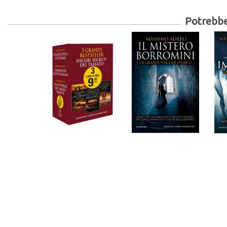
Potrebber