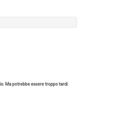
zio. Ma potrebbe essere troppo tardi.