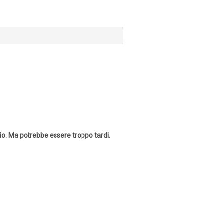
zio. Ma potrebbe essere troppo tardi.