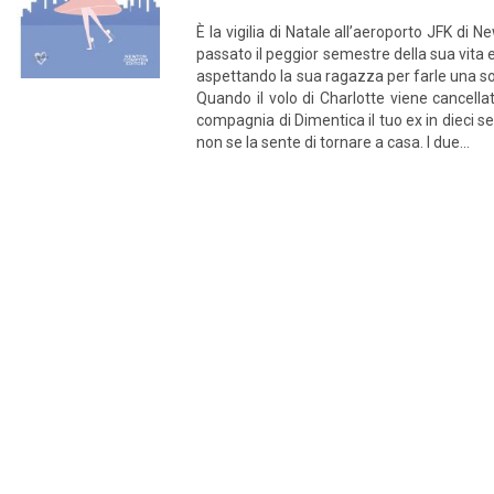
È la vigilia di Natale all’aeroporto JFK di
passato il peggior semestre della sua vita 
aspettando la sua ragazza per farle una sor
Quando il volo di Charlotte viene cancella
compagnia di Dimentica il tuo ex in dieci se
non se la sente di tornare a casa. I due...