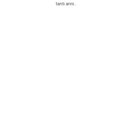
tanti anni...