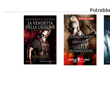
Potrebber