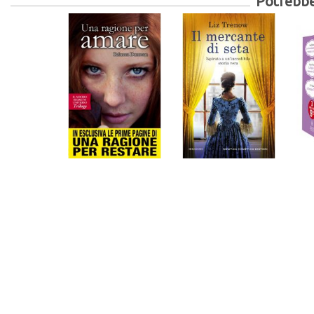
Potrebber