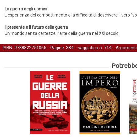
La guerra degli uomini
L’esperienza del combattimento e la difficoltà di descrivere il vero “vo
Il presente e il futuro della guerra
Un mondo senza certezze: l’arte della guerra nel XXI secolo
ISBN: 9788822751065 - Pagine: 384 -
saggistica
n. 714 - Argomenti
Potrebber