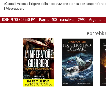
«Castelli miscela il rigore della ricostruzione storica con i sapori forti 
Il Messaggero
ISBN: 9788822758491 - Pagine: 480 -
narrativa
n. 2990 - Argomenti
Potrebber