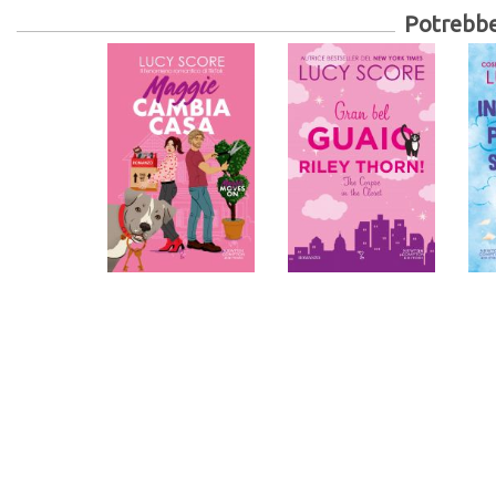
Potrebber