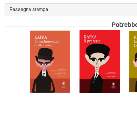
Rassegna stampa
Potrebber