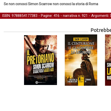
Se non conosci Simon Scarrow non conosci la storia di Roma
ISBN: 9788854177383 - Pagine: 416 -
narrativa
n. 921 - Argomenti:
Potrebber