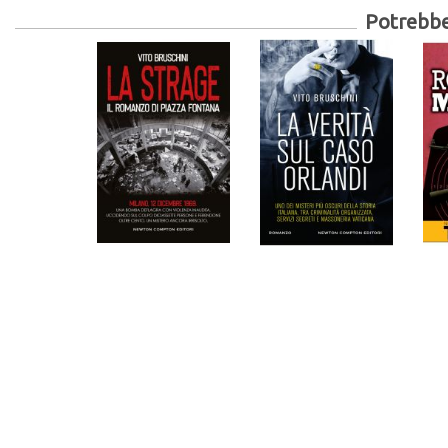
Potrebber