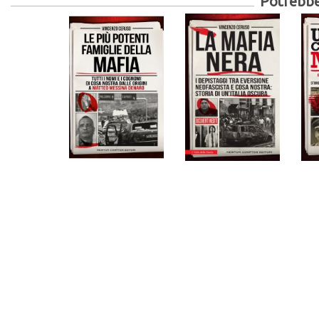
Potrebber