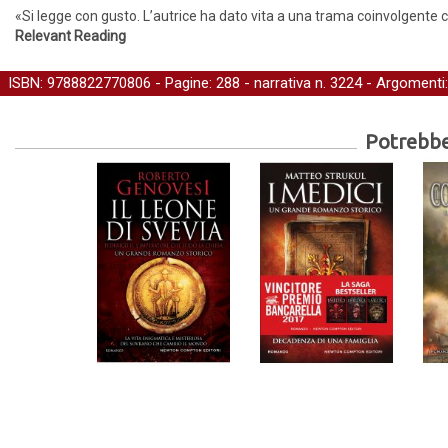
«Si legge con gusto. L’autrice ha dato vita a una trama coinvolgente che
Relevant Reading
ISBN: 9788822770806 - Pagine: 288 -
narrativa
n. 3224 - Argomenti
Potrebber