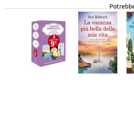
Potrebber